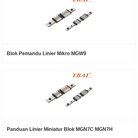
Blok Pemandu Linier Mikro MGW9
Panduan Linier Miniatur Blok MGN7C MGN7H