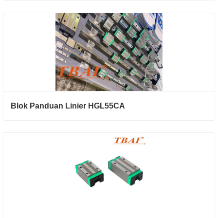
Blok Panduan Linier HGL55CA