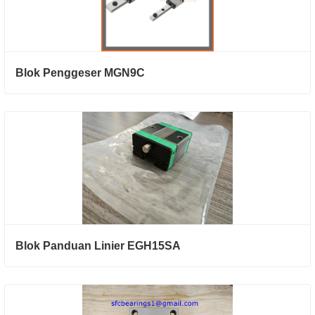
Blok Penggeser MGN9C
Blok Panduan Linier EGH15SA