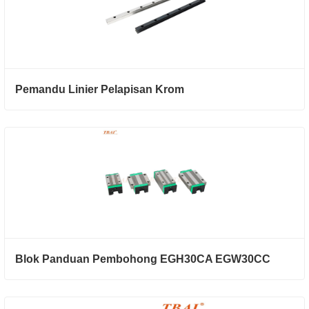
Pemandu Linier Pelapisan Krom
Blok Panduan Pembohong EGH30CA EGW30CC