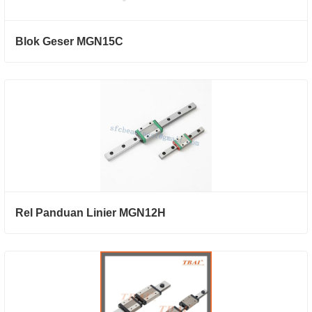
Blok Geser MGN15C
Rel Panduan Linier MGN12H