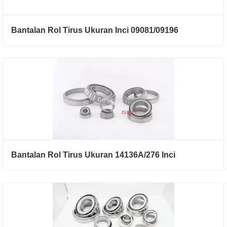
Bantalan Rol Tirus Ukuran Inci 09081/09196
Bantalan Rol Tirus Ukuran 14136A/276 Inci