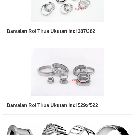
Bantalan Rol Tirus Ukuran Inci 387/382
Bantalan Rol Tirus Ukuran Inci 529x/522