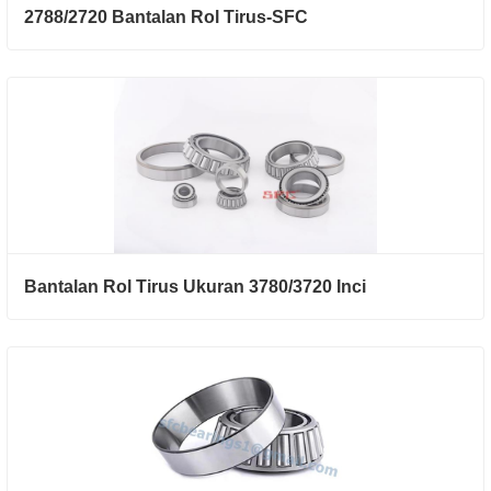
2788/2720 Bantalan Rol Tirus-SFC
Bantalan Rol Tirus Ukuran 3780/3720 Inci