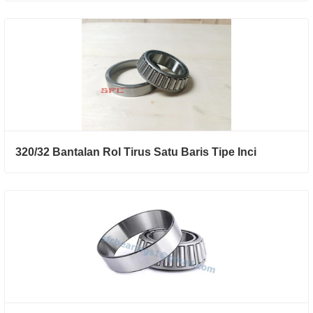
320/32 Bantalan Rol Tirus Satu Baris Tipe Inci