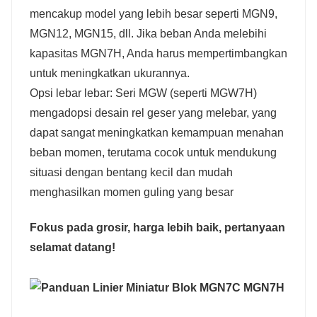
mencakup model yang lebih besar seperti MGN9,
MGN12, MGN15, dll. Jika beban Anda melebihi
kapasitas MGN7H, Anda harus mempertimbangkan
untuk meningkatkan ukurannya.
Opsi lebar lebar: Seri MGW (seperti MGW7H)
mengadopsi desain rel geser yang melebar, yang
dapat sangat meningkatkan kemampuan menahan
beban momen, terutama cocok untuk mendukung
situasi dengan bentang kecil dan mudah
menghasilkan momen guling yang besar
Fokus pada grosir, harga lebih baik, pertanyaan
selamat datang!