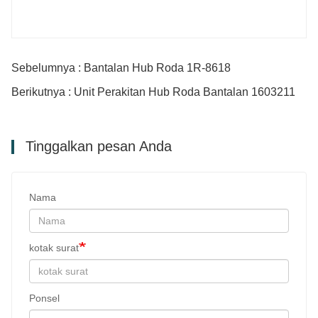
Sebelumnya : Bantalan Hub Roda 1R-8618
Berikutnya : Unit Perakitan Hub Roda Bantalan 1603211
Tinggalkan pesan Anda
Nama
kotak surat
Ponsel