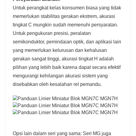
Untuk perangkat kelas konsumen biasa yang tidak
memerlukan stabilitas gerakan ekstrem, akurasi
tingkat C mungkin sudah memenuhi persyaratan.
Untuk pengukuran presisi, peralatan
semikonduktor, pemindaian optik, dan aplikasi lain
yang memerlukan kelurusan dan kehalusan
gerakan sangat tinggi, akurasi tingkat H adalah
pilihan yang lebih baik karena dapat secara efektif
mengurangi kehilangan akurasi sistem yang
disebabkan oleh kesalahan rel pemandu.
Opsi lain dalam seri yang sama: Seri MG juga