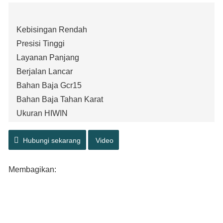
Kebisingan Rendah
Presisi Tinggi
Layanan Panjang
Berjalan Lancar
Bahan Baja Gcr15
Bahan Baja Tahan Karat
Ukuran HIWIN
Hubungi sekarang
Video
Membagikan: