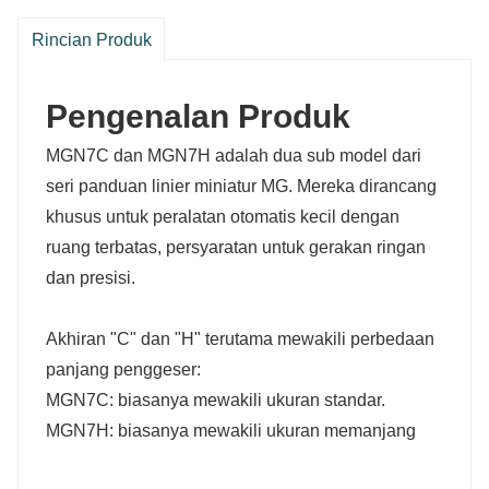
Rincian Produk
Pengenalan Produk
MGN7C dan MGN7H adalah dua sub model dari
seri panduan linier miniatur MG. Mereka dirancang
khusus untuk peralatan otomatis kecil dengan
ruang terbatas, persyaratan untuk gerakan ringan
dan presisi.
Akhiran "C" dan "H" terutama mewakili perbedaan
panjang penggeser:
MGN7C: biasanya mewakili ukuran standar.
MGN7H: biasanya mewakili ukuran memanjang