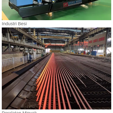
Industri Besi