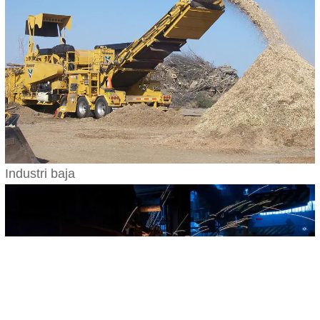
Industri baja