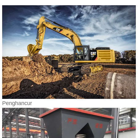
Penghancur