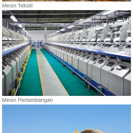
Mesin Tekstil
Mesin Pertambangan