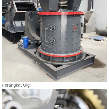
Perangkat Gigi