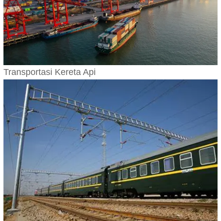
Transportasi Kereta Api