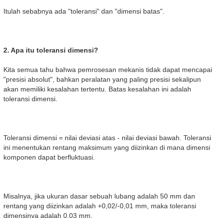
Itulah sebabnya ada "toleransi" dan "dimensi batas".
2. Apa itu toleransi dimensi?
Kita semua tahu bahwa pemrosesan mekanis tidak dapat mencapai
"presisi absolut", bahkan peralatan yang paling presisi sekalipun
akan memiliki kesalahan tertentu. Batas kesalahan ini adalah
toleransi dimensi.
Toleransi dimensi = nilai deviasi atas - nilai deviasi bawah. Toleransi
ini menentukan rentang maksimum yang diizinkan di mana dimensi
komponen dapat berfluktuasi.
Misalnya, jika ukuran dasar sebuah lubang adalah 50 mm dan
rentang yang diizinkan adalah +0,02/-0,01 mm, maka toleransi
dimensinya adalah 0,03 mm.