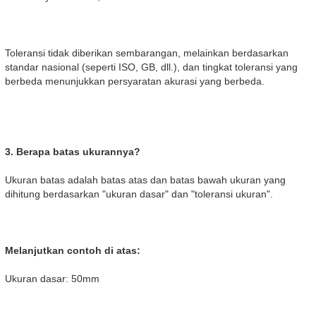
Toleransi tidak diberikan sembarangan, melainkan berdasarkan
standar nasional (seperti ISO, GB, dll.), dan tingkat toleransi yang
berbeda menunjukkan persyaratan akurasi yang berbeda.
3. Berapa batas ukurannya?
Ukuran batas adalah batas atas dan batas bawah ukuran yang
dihitung berdasarkan "ukuran dasar" dan "toleransi ukuran".
Melanjutkan contoh di atas:
Ukuran dasar: 50mm