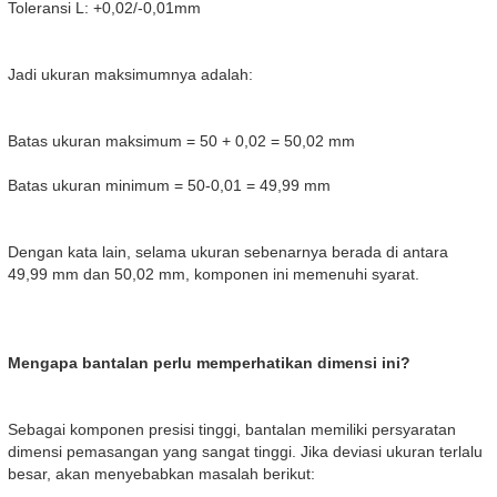
Toleransi L: +0,02/-0,01mm
Jadi ukuran maksimumnya adalah:
Batas ukuran maksimum = 50 + 0,02 = 50,02 mm
Batas ukuran minimum = 50-0,01 = 49,99 mm
Dengan kata lain, selama ukuran sebenarnya berada di antara
49,99 mm dan 50,02 mm, komponen ini memenuhi syarat.
Mengapa bantalan perlu memperhatikan dimensi ini?
Sebagai komponen presisi tinggi, bantalan memiliki persyaratan
dimensi pemasangan yang sangat tinggi. Jika deviasi ukuran terlalu
besar, akan menyebabkan masalah berikut: