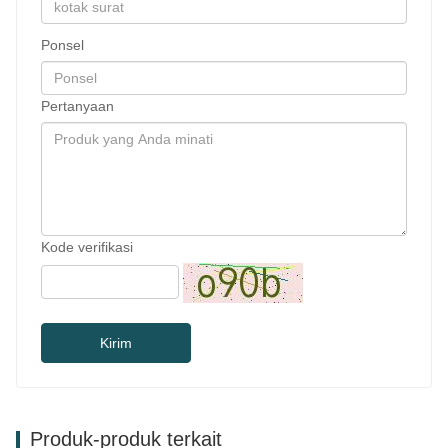
Ponsel
Pertanyaan
Kode verifikasi
Kirim
Produk-produk terkait