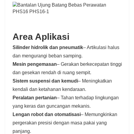
Area Aplikasi
Silinder hidrolik dan pneumatik
– Artikulasi halus
dan mengurangi beban samping.
Mesin pengemasan
– Gerakan berkecepatan tinggi
dan gesekan rendah di ruang sempit.
Sistem suspensi dan kemudi
– Meningkatkan
kendali dan ketahanan kendaraan.
Peralatan pertanian
– Tahan terhadap lingkungan
yang keras dan guncangan mekanis.
Lengan robot dan otomatisasi
– Memungkinkan
pergerakan presisi dengan masa pakai yang
panjang.