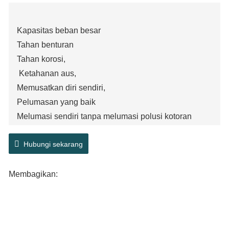
Kapasitas beban besar
Tahan benturan
Tahan korosi,
Ketahanan aus,
Memusatkan diri sendiri,
Pelumasan yang baik
Melumasi sendiri tanpa melumasi polusi kotoran
Hubungi sekarang
Membagikan: