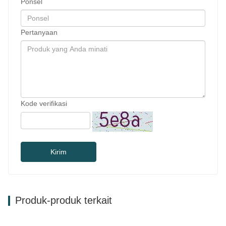
Ponsel
Pertanyaan
Kode verifikasi
Kirim
Produk-produk terkait