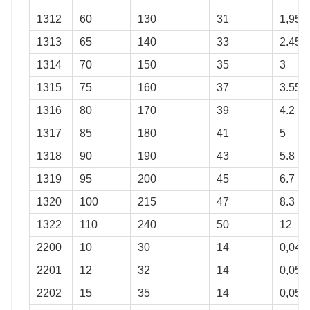
1312
60
130
31
1,95
1313
65
140
33
2.45
1314
70
150
35
3
1315
75
160
37
3.55
1316
80
170
39
4.2
1317
85
180
41
5
1318
90
190
43
5.8
1319
95
200
45
6.7
1320
100
215
47
8.3
1322
110
240
50
12
2200
10
30
14
0,048
2201
12
32
14
0,053
2202
15
35
14
0,058