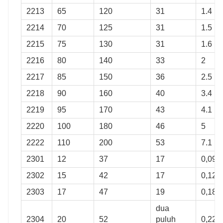
2213
65
120
31
1.4
2214
70
125
31
1.5
2215
75
130
31
1.6
2216
80
140
33
2
2217
85
150
36
2.5
2218
90
160
40
3.4
2219
95
170
43
4.1
2220
100
180
46
5
2222
110
200
53
7.1
2301
12
37
17
0,095
2302
15
42
17
0,12
2303
17
47
19
0,18
dua
2304
20
52
puluh
0,22