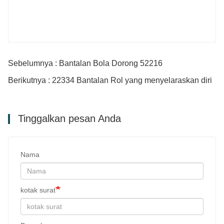
Sebelumnya : Bantalan Bola Dorong 52216
Berikutnya : 22334 Bantalan Rol yang menyelaraskan diri
Tinggalkan pesan Anda
Nama
kotak surat