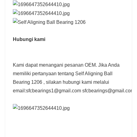
Hubungi kami
Kami dapat menangani pesanan OEM. Jika Anda
memiliki pertanyaan tentang
Self Aligning Ball
Bearing 1206
, silakan hubungi kami melalui
email:sfcbearings1@gmail.com sfcbearings@gmail.com