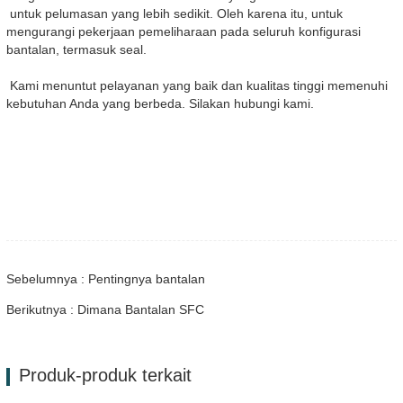
untuk pelumasan yang lebih sedikit. Oleh karena itu, untuk
mengurangi pekerjaan pemeliharaan pada seluruh konfigurasi
bantalan, termasuk seal.
Kami menuntut pelayanan yang baik dan kualitas tinggi memenuhi
kebutuhan Anda yang berbeda. Silakan hubungi kami.
Sebelumnya : Pentingnya bantalan
Berikutnya : Dimana Bantalan SFC
Produk-produk terkait