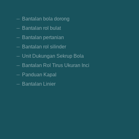
Bantalan bola dorong
Bantalan rol bulat
Bantalan pertanian
Bantalan rol silinder
Unit Dukungan Sekrup Bola
Bantalan Rol Tirus Ukuran Inci
Panduan Kapal
Bantalan Linier