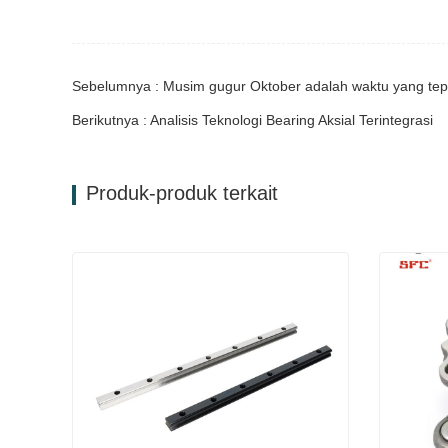
Sebelumnya : Musim gugur Oktober adalah waktu yang tepa
Berikutnya : Analisis Teknologi Bearing Aksial Terintegrasi
Produk-produk terkait