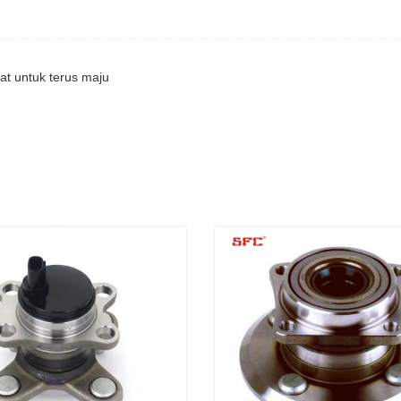
t untuk terus maju