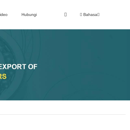
ideo
Hubungi
Bahasa