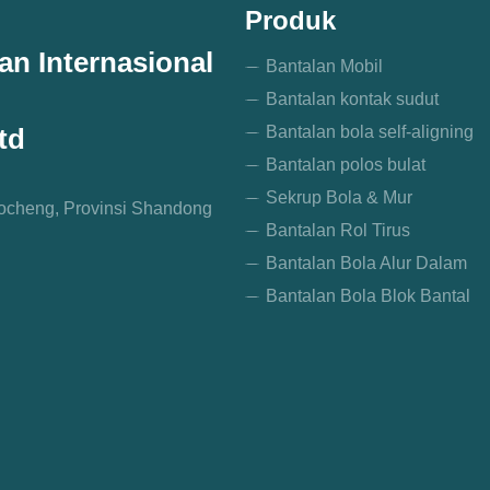
Produk
n Internasional
Bantalan Mobil
Bantalan kontak sudut
Bantalan bola self-aligning
td
Bantalan polos bulat
Sekrup Bola & Mur
iaocheng, Provinsi Shandong
Bantalan Rol Tirus
Bantalan Bola Alur Dalam
Bantalan Bola Blok Bantal