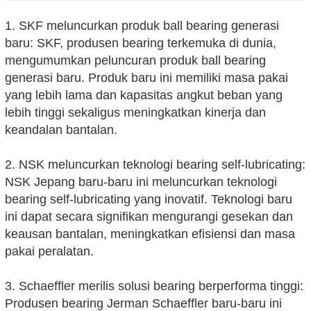
1. SKF meluncurkan produk ball bearing generasi
baru: SKF, produsen bearing terkemuka di dunia,
mengumumkan peluncuran produk ball bearing
generasi baru. Produk baru ini memiliki masa pakai
yang lebih lama dan kapasitas angkut beban yang
lebih tinggi sekaligus meningkatkan kinerja dan
keandalan bantalan.
2. NSK meluncurkan teknologi bearing self-lubricating:
NSK Jepang baru-baru ini meluncurkan teknologi
bearing self-lubricating yang inovatif. Teknologi baru
ini dapat secara signifikan mengurangi gesekan dan
keausan bantalan, meningkatkan efisiensi dan masa
pakai peralatan.
3. Schaeffler merilis solusi bearing berperforma tinggi:
Produsen bearing Jerman Schaeffler baru-baru ini