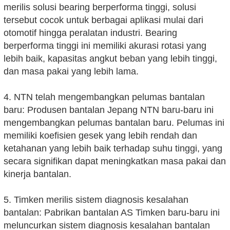
merilis solusi bearing berperforma tinggi, solusi
tersebut cocok untuk berbagai aplikasi mulai dari
otomotif hingga peralatan industri. Bearing
berperforma tinggi ini memiliki akurasi rotasi yang
lebih baik, kapasitas angkut beban yang lebih tinggi,
dan masa pakai yang lebih lama.
4. NTN telah mengembangkan pelumas bantalan
baru: Produsen bantalan Jepang NTN baru-baru ini
mengembangkan pelumas bantalan baru. Pelumas ini
memiliki koefisien gesek yang lebih rendah dan
ketahanan yang lebih baik terhadap suhu tinggi, yang
secara signifikan dapat meningkatkan masa pakai dan
kinerja bantalan.
5. Timken merilis sistem diagnosis kesalahan
bantalan: Pabrikan bantalan AS Timken baru-baru ini
meluncurkan sistem diagnosis kesalahan bantalan