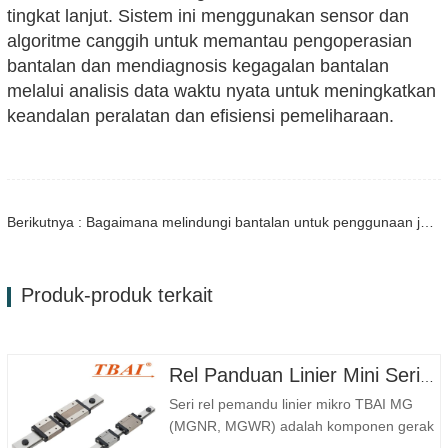
tingkat lanjut. Sistem ini menggunakan sensor dan
algoritme canggih untuk memantau pengoperasian
bantalan dan mendiagnosis kegagalan bantalan
melalui analisis data waktu nyata untuk meningkatkan
keandalan peralatan dan efisiensi pemeliharaan.
Berikutnya : Bagaimana melindungi bantalan untuk penggunaan jangka panjang
Produk-produk terkait
Rel Panduan Linier Mini Seri MG MGNR MGWR Pabrikan
Seri rel pemandu linier mikro TBAI MG
(MGNR, MGWR) adalah komponen gerak