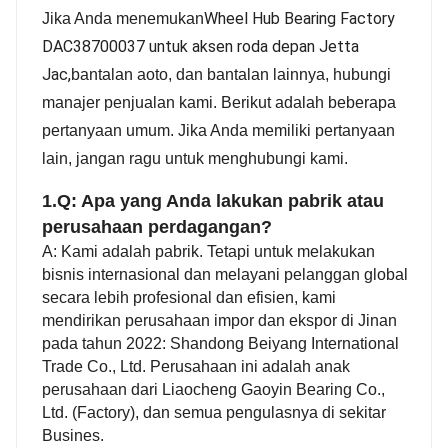
Wheel Hub Bearing Factory
Jika Anda menemukan
DAC38700037 untuk aksen roda depan Jetta
Jac,
bantalan aoto, dan bantalan lainnya, hubungi
manajer penjualan kami. Berikut adalah beberapa
pertanyaan umum. Jika Anda memiliki pertanyaan
lain, jangan ragu untuk menghubungi kami.
1.Q: Apa yang Anda lakukan pabrik atau
perusahaan perdagangan?
A: Kami adalah pabrik. Tetapi untuk melakukan
bisnis internasional dan melayani pelanggan global
secara lebih profesional dan efisien, kami
mendirikan perusahaan impor dan ekspor di Jinan
pada tahun 2022: Shandong Beiyang International
Trade Co., Ltd. Perusahaan ini adalah anak
perusahaan dari Liaocheng Gaoyin Bearing Co.,
Ltd. (Factory), dan semua pengulasnya di sekitar
Busines.