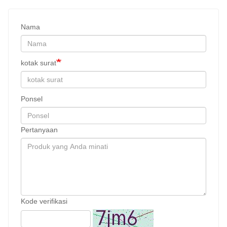
Nama
kotak surat
Ponsel
Pertanyaan
Kode verifikasi