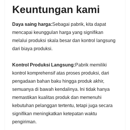
Keuntungan kami
Daya saing harga:
Sebagai pabrik, kita dapat
mencapai keunggulan harga yang signifikan
melalui produksi skala besar dan kontrol langsung
dari biaya produksi.
Kontrol Produksi Langsung:
Pabrik memiliki
kontrol komprehensif atas proses produksi, dari
pengadaan bahan baku hingga produk akhir,
semuanya di bawah kendalinya. Ini tidak hanya
memastikan kualitas produk dan memenuhi
kebutuhan pelanggan tertentu, tetapi juga secara
signifikan meningkatkan ketepatan waktu
pengiriman.