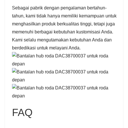
Sebagai pabrik dengan pengalaman bertahun-
tahun, kami tidak hanya memiliki kemampuan untuk
menghasilkan produk berkualitas tinggi, tetapi juga
memenuhi berbagai kebutuhan kustomisasi Anda.
Kami selalu mengutamakan kebutuhan Anda dan
berdedikasi untuk melayani Anda.
FAQ