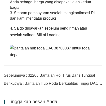
Anda sebagai harga yang disepakati oleh kedua
bagian;
3. Setoran pembayaran setelah mengkonfirmasi PI
dan kami mengatur produksi;
4. Saldo dibayarkan sebelum pengiriman atau
setelah salinan Bill of Loading.
Sebelumnya : 32208 Bantalan Rol Tirus Baris Tunggal
Berikutnya : Bantalan Hub Roda Berkualitas Tinggi DAC27600050
Tinggalkan pesan Anda