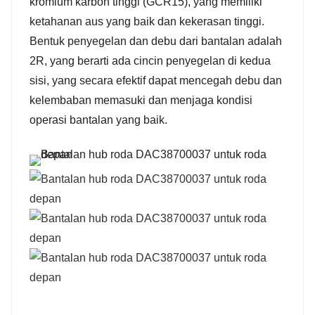
kromium karbon tinggi (GCR15), yang memiliki
ketahanan aus yang baik dan kekerasan tinggi.
Bentuk penyegelan dan debu dari bantalan adalah
2R, yang berarti ada cincin penyegelan di kedua
sisi, yang secara efektif dapat mencegah debu dan
kelembaban memasuki dan menjaga kondisi
operasi bantalan yang baik.