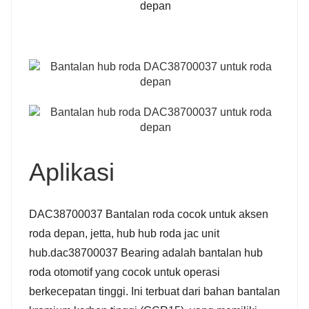
Aplikasi
DAC38700037 Bantalan roda cocok untuk aksen
roda depan, jetta, hub hub roda jac unit
hub.dac38700037 Bearing adalah bantalan hub
roda otomotif yang cocok untuk operasi
berkecepatan tinggi. Ini terbuat dari bahan bantalan